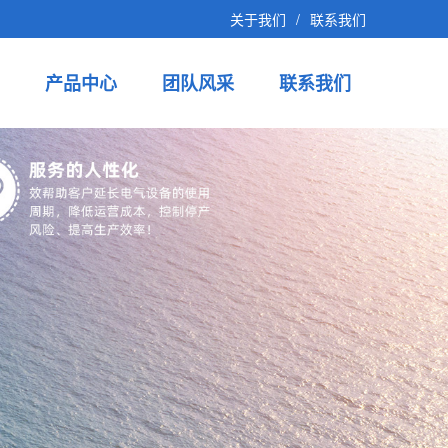
关于我们
/
联系我们
产品中心
团队风采
联系我们