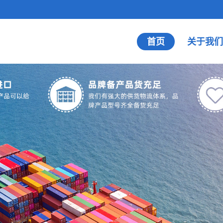
首页
关于我们