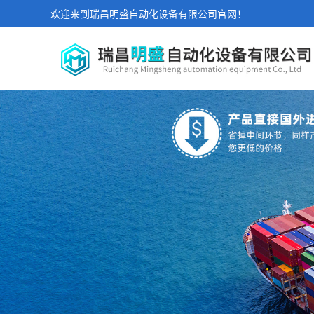
欢迎来到瑞昌明盛自动化设备有限公司官网！