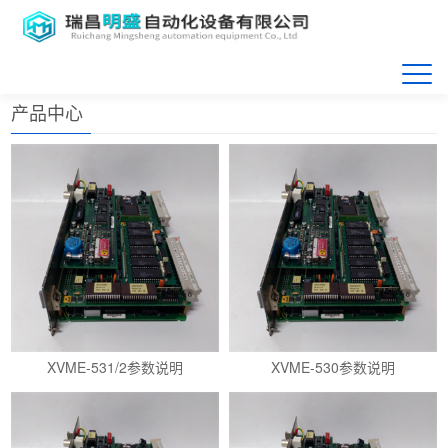
首页
>>
产品展示
产品中心
XVME-531/2参数说明
XVME-530参数说明