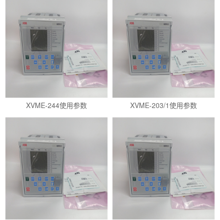
XVME-244使用参数
XVME-203/1使用参数