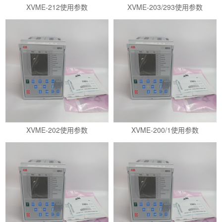
XVME-212使用参数
XVME-203/293使用参数
XVME-202使用参数
XVME-200/1使用参数