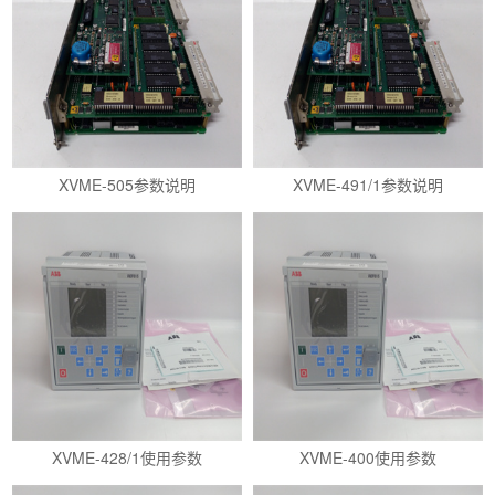
XVME-505参数说明
XVME-491/1参数说明
XVME-428/1使用参数
XVME-400使用参数